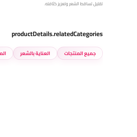
تقليل تساقط الشعر وتعزيز كثافته.
productDetails.relatedCategories
جميع المنتجات
العناية بالشعر
الم