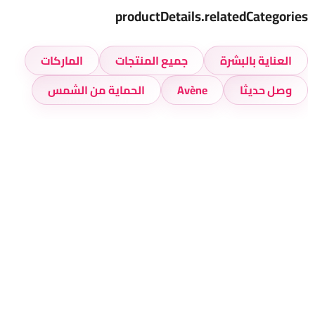
productDetails.relatedCategories
العناية بالبشرة
جميع المنتجات
الماركات
وصل حديثا
Avène
الحماية من الشمس