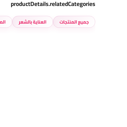
productDetails.relatedCategories
جميع المنتجات
العناية بالشعر
الم