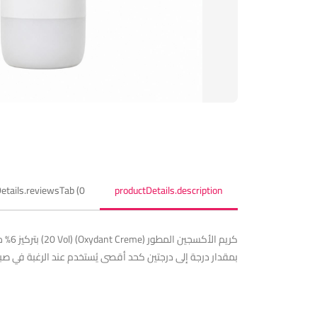
etails.reviewsTab (0)
productDetails.description
بمقدار درجة إلى درجتين كحد أقصى يُستخدم عند الرغبة في صبغ