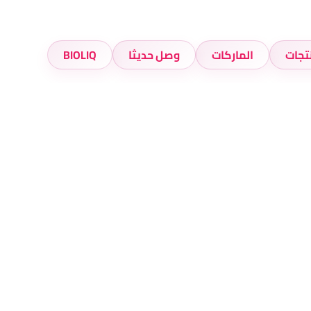
تجات
الماركات
وصل حديثا
BIOLIQ