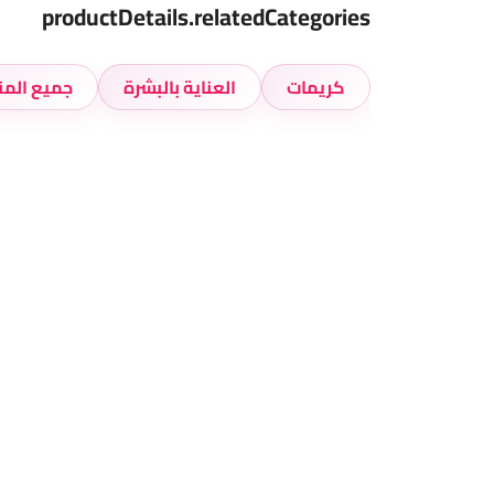
productDetails.relatedCategories
كريمات
العناية بالبشرة
جميع المن