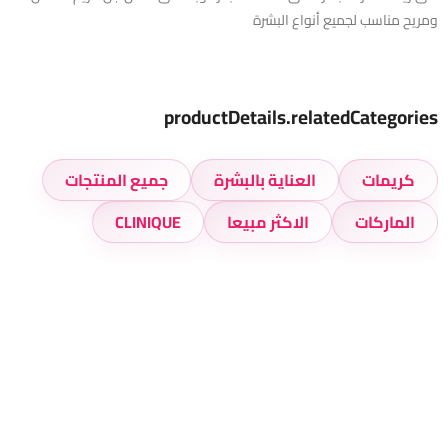
ومريح مناسب لجميع أنواع البشرة
productDetails.relatedCategories
كريمات
العناية بالبشرة
جميع المنتجات
الماركات
الاكثر مبيعا
CLINIQUE