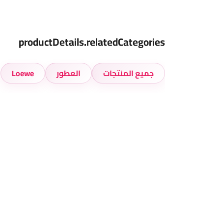
productDetails.relatedCategories
جميع المنتجات
العطور
Loewe