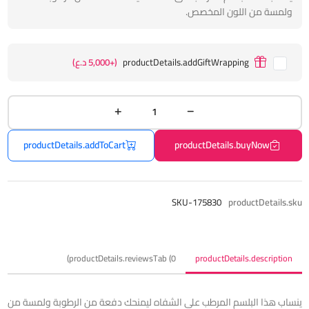
ولمسة من اللون المخصص.
productDetails.addGiftWrapping
(+5,000 د.ع)
productDetails.addToCart
productDetails.buyNow
SKU-175830
productDetails.sku
productDetails.reviewsTab (0)
productDetails.description
ينساب هذا البلسم المرطب على الشفاه ليمنحك دفعة من الرطوبة ولمسة من