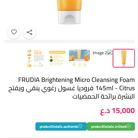
FRUDIA Brightening Micro Cleansing Foam
145ml - Citrus فروديا غسول رغوي ينقي ويفتح
البشرة برائحة الحمضيات
15,000 د.ع
productDetails.authentic
productDetails.inStock