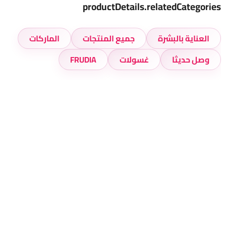
productDetails.relatedCategories
العناية بالبشرة
جميع المنتجات
الماركات
وصل حديثا
غسولات
FRUDIA