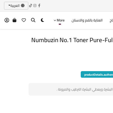
العربية
اج
العناية بالفم والاسنان
More
Numbuzin No.1 Toner Pure-Ful
productDetails.authen
لبشرة ويعطي البشرة الترطيب والمرونة .