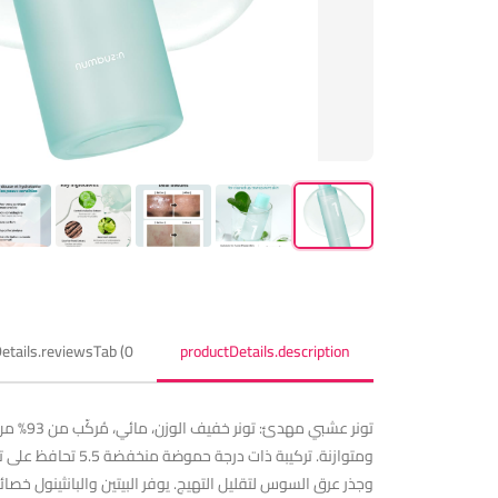
etails.reviewsTab (0)
productDetails.description
تونر ع
ومتوازنة. تركيبة