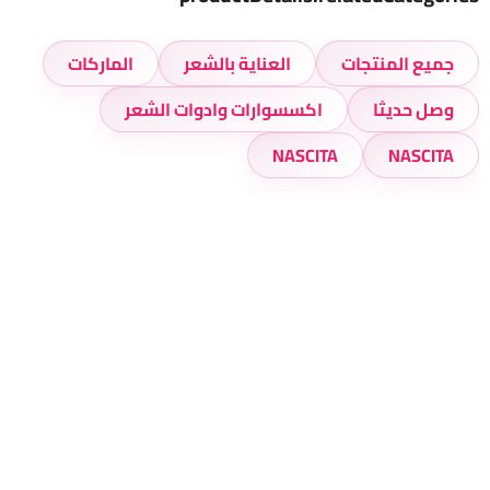
جميع المنتجات
العناية بالشعر
الماركات
وصل حديثا
اكسسوارات وادوات الشعر
NASCITA
NASCITA