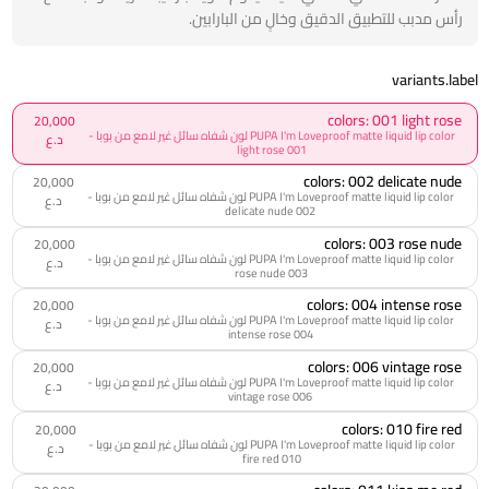
رأس مدبب للتطبيق الدقيق وخالٍ من البارابين.
variants.label
colors: 001 light rose
20,000
PUPA I'm Loveproof matte liquid lip color لون شفاه سائل غير لامع من بوبا -
د.ع
001 light rose
colors: 002 delicate nude
20,000
PUPA I'm Loveproof matte liquid lip color لون شفاه سائل غير لامع من بوبا -
د.ع
002 delicate nude
colors: 003 rose nude
20,000
PUPA I'm Loveproof matte liquid lip color لون شفاه سائل غير لامع من بوبا -
د.ع
003 rose nude
colors: 004 intense rose
20,000
PUPA I'm Loveproof matte liquid lip color لون شفاه سائل غير لامع من بوبا -
د.ع
004 intense rose
colors: 006 vintage rose
20,000
PUPA I'm Loveproof matte liquid lip color لون شفاه سائل غير لامع من بوبا -
د.ع
006 vintage rose
colors: 010 fire red
20,000
PUPA I'm Loveproof matte liquid lip color لون شفاه سائل غير لامع من بوبا -
د.ع
010 fire red