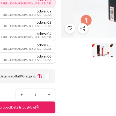
REBELLION MAKEUP SPICY LIPS LIP GLOSS ريبيليون ملمع شفاه - 01
colors: 02
REBELLION MAKEUP SPICY LIPS LIP GLOSS ريبيليون ملمع شفاه - 02
colors: 03
REBELLION MAKEUP SPICY LIPS LIP GLOSS ريبيليون ملمع شفاه - 03
colors: 04
REBELLION MAKEUP SPICY LIPS LIP GLOSS ريبيليون ملمع شفاه - 04
colors: 05
REBELLION MAKEUP SPICY LIPS LIP GLOSS ريبيليون ملمع شفاه - 05
colors: 06
REBELLION MAKEUP SPICY LIPS LIP GLOSS ريبيليون ملمع شفاه - 06
Details.addGiftWrapping
productDetails.buyNow