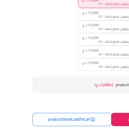
15,000 د.ع
15,000 د.ع
15,000 د.ع
15,000 د.ع
15,000 د.ع
product
(+5,000 د.ع)
productDetails.addToCart