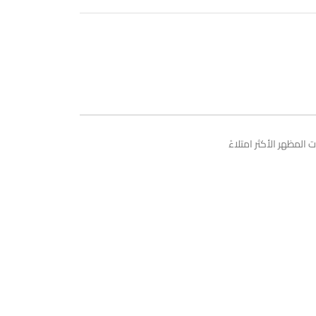
المظهر الأكثر امتلاءً