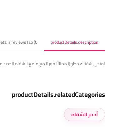
etails.reviewsTab (0)
productDetails.description
امنحي شفتيك مظهرًا ممتلئًا فوريًا مع ملمع الشفاه الجديد من
productDetails.relatedCategories
أحمر الشفاه