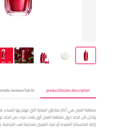
etails.reviewsTab (0)
productDetails.description
ولكن لأن الجلد حول منطقة العين أرق بثلاث مرات من الجلد في 