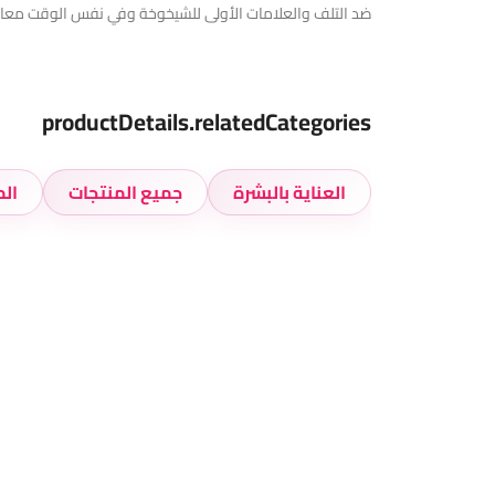
ضد التلف والعلامات الأولى للشيخوخة وفي نفس الوقت معال
productDetails.relatedCategories
العناية بالبشرة
جميع المنتجات
الم