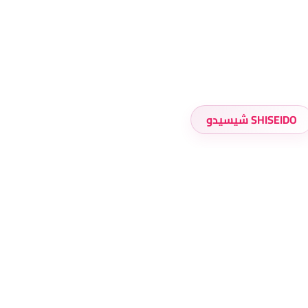
SHISEIDO شيسيدو