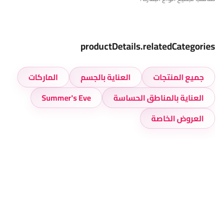
productDetails.relatedCategories
جميع المنتجات
العناية بالجسم
الماركات
العناية بالمناطق الحساسة
Summer's Eve
العروض الخاصة