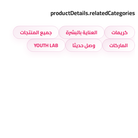
productDetails.relatedCategories
كريمات
العناية بالبشرة
جميع المنتجات
الماركات
وصل حديثا
YOUTH LAB