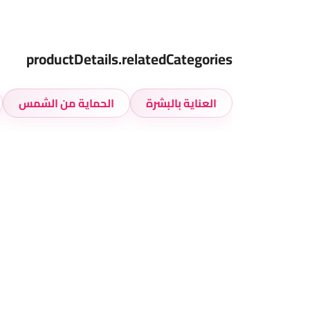
productDetails.relatedCategories
العناية بالبشرة
الحماية من الشمس