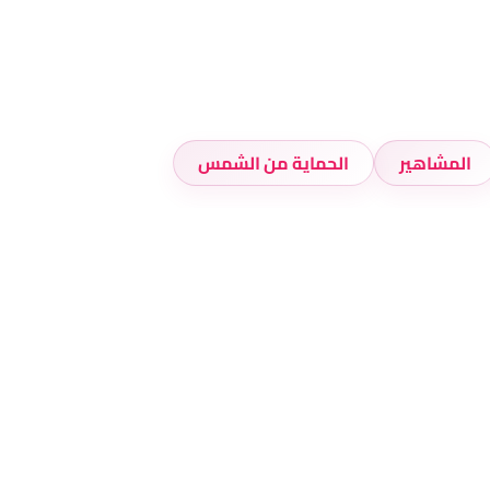
المشاهير
الحماية من الشمس