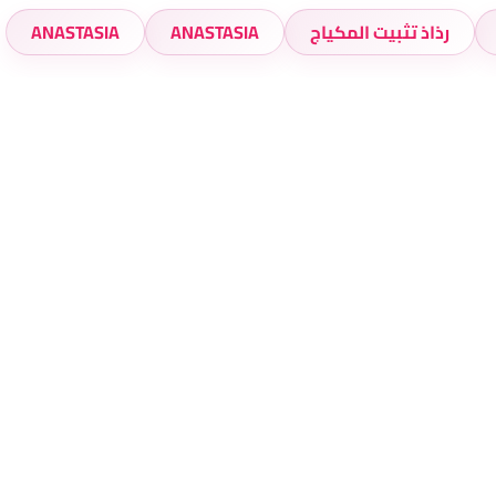
رذاذ تثبيت المكياج
ANASTASIA
ANASTASIA