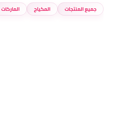
جميع المنتجات
المكياج
الماركات