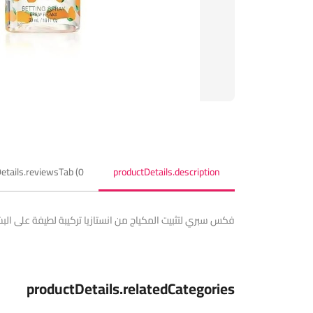
etails.reviewsTab (0)
productDetails.description
فكس سبري لتثبيت المكياج من انستازيا تركيبة لطيفة على البش
productDetails.relatedCategories