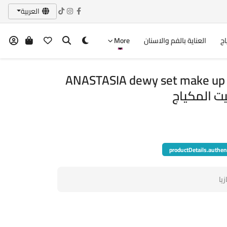
العربية
اج
العناية بالفم والاسنان
More
ANASTASIA dewy set make up 
productDetails.authen
يا