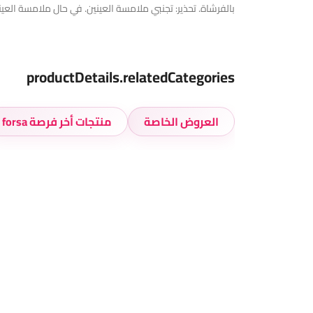
بالفرشاة. تحذير: تجنبي ملامسة العينين. في حال ملامسة العين
productDetails.relatedCategories
العروض الخاصة
منتجات أخر فرصة forsa