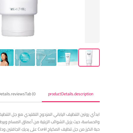
etails.reviewsTab (0)
productDetails.description
والحساسة، حيث يزيل الشوائب الزيتية من أعماق المسام ويرطب
حبة الكرز من جل تنظيف المكي