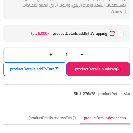
بمستخلصات الشمر، وزهرة الزنبق، والتوت البري الغنية بمضادات
الأكسدة،
productDetails.addGiftWrapping
(+5,000 د.ع)
productDetails.addToCart
productDetails.buyNow
SKU-276478
productDetails.sku
productDetails.reviewsTab (0)
productDetails.description