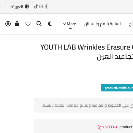
العربية
اج
العناية بالفم والاسنان
More
YOUTH LAB Wrinkles Erasure 
جاعيد العين
productDetails.aut
على الخطوط والتجاعيد ويعالج علامات التقدم بالسنة.
product
(+5,000 د.ع)