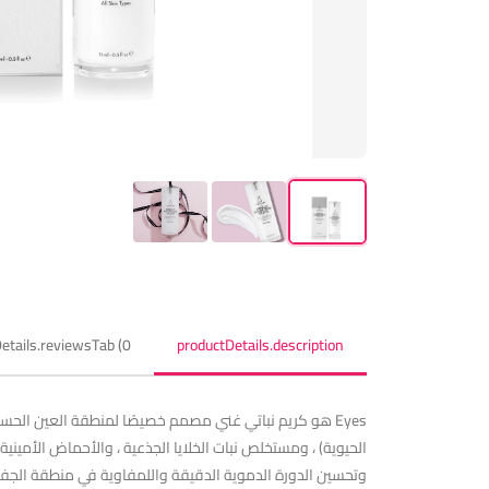
etails.reviewsTab (0)
productDetails.description
الحيوية) ، ومستخلص نبات الخلايا الجذعية ، والأحماض الأمينية 
وتحسين الدورة الدموية الدقيقة واللمفاوية في منطقة الجفن