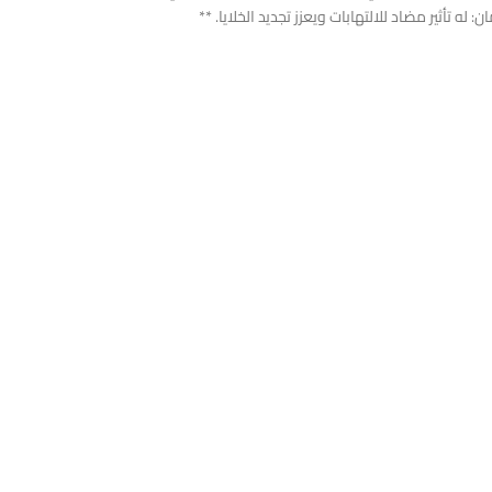
ه تأثير مضاد للالتهابات ويعزز تجديد الخلايا. **