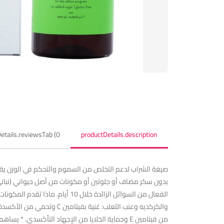
etails.reviewsTab (0)
productDetails.description
صيغة الشراب لدعم التخلص من السموم والتحكم في الوزن يقلل م
من فيتامين E وحماية الخلايا من الإجهاد التأكسدي