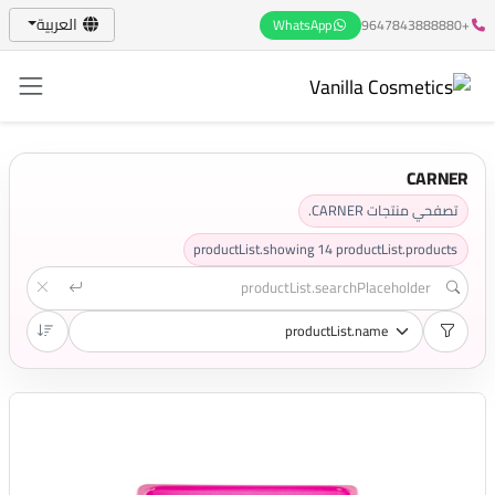
العربية
WhatsApp
+9647843888880
CARNER
تصفحي منتجات CARNER.
productList.showing
14
productList.products