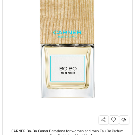
CARNER Bo-Bo Carner Barcelona for women and men Eau De Parfum