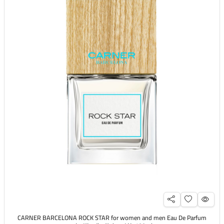
CARNER BARCELONA ROCK STAR for women and men Eau De Parfum