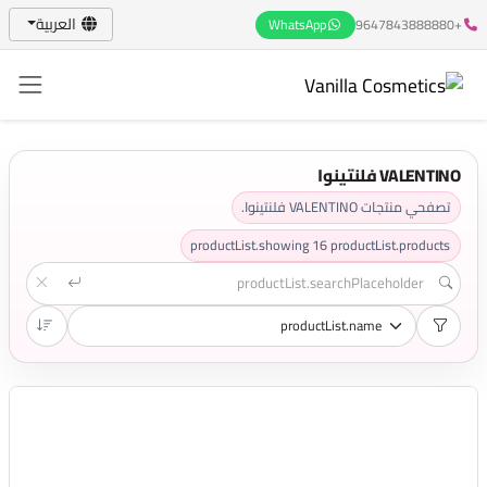
العربية
WhatsApp
+9647843888880
VALENTINO فلنتينوا
تصفحي منتجات VALENTINO فلنتينوا.
productList.showing
16
productList.products