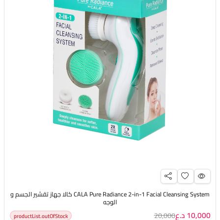
CALA Pure Radiance 2-in-1 Facial Cleansing System كالا جهاز تقشير الجسم و
الوجه
10,000 د.ع
20,000
productList.outOfStock