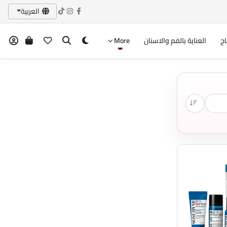
العربية
اج
العناية بالفم والاسنان
More