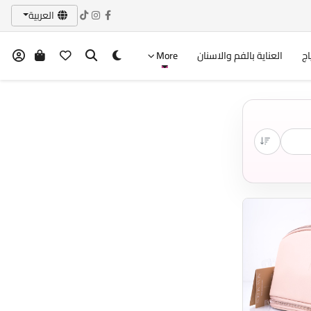
العربية
اج
العناية بالفم والاسنان
More