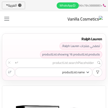
العربية
WhatsApp
+9647843888880
Ralph Lauren
تصفحي منتجات Ralph Lauren.
productList.showing
16
productList.products