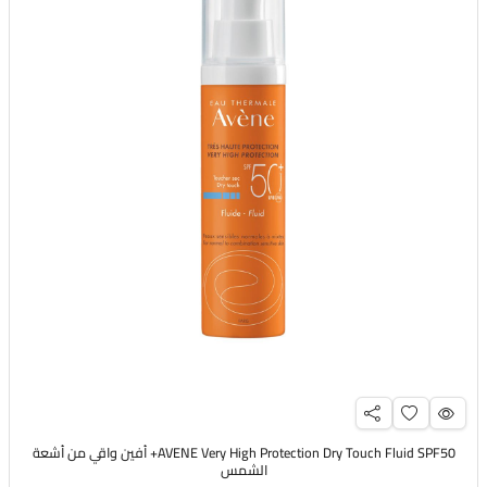
AVENE Very High Protection Dry Touch Fluid SPF50+ أفين واقي من أشعة
الشمس